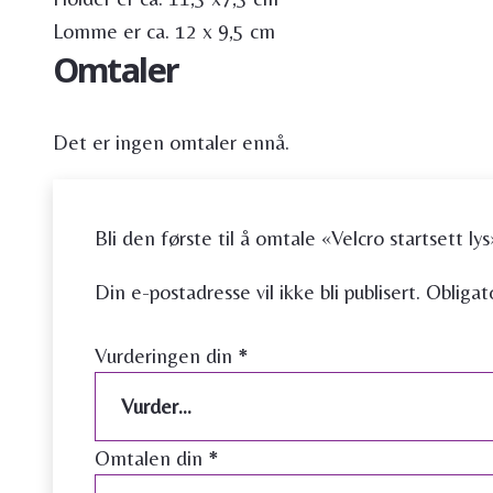
Lomme er ca. 12 x 9,5 cm
Omtaler
Det er ingen omtaler ennå.
Bli den første til å omtale «Velcro startsett ly
Din e-postadresse vil ikke bli publisert.
Obligat
Vurderingen din
*
Omtalen din
*