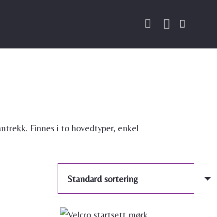
 antrekk. Finnes i to hovedtyper, enkel