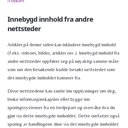
/cookies
Innebygd innhold fra andre
nettsteder
Artikler på denne siden kan inkludere innebygd innhold
(f.eks. videoer, bilder, artikler osv.). Innebygd innhold fra
andre nettsteder oppfører seg på nøyaktig samme måte
som om den besøkende hadde besøkt nettstedet som
det innebygde innholdet kommer fra.
Disse nettstedene kan samle inn opplysninger om deg,
bruke informasjonskapsler eller bygge inn
sporingssystemer fra en tredjepart og overvåke hva du
gjør via dette innebygde innholdet. Dette omfatter også
sporing av handlingene dine via det innebygde innholdet