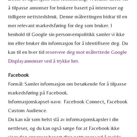
å tilpasse annonser for brukere basert på interesser og
tidligere nettstedsbruk. Denne målrettingen bidrar til en
mer relevant markedsføring for deg som bruker. I
henhold til Google sin personvernpolitikk samler vi ikke
inn eller bruker din informasjon for å identifisere deg. Du
kan til en hver tid
reservere deg mot målrettede Google
Displayannonser ved å trykke her
.
Facebook
Formål: Samler informasjon om besøkende for å tilpasse
markedsføring på Facebook.
Informasjonskapsel-navn: Facebook Connect, Facebook
Custom Audience.
Du kan når som helst slå av informasjonskapsler i din
nettleser, og du kan også sørge for at Facebook ikke