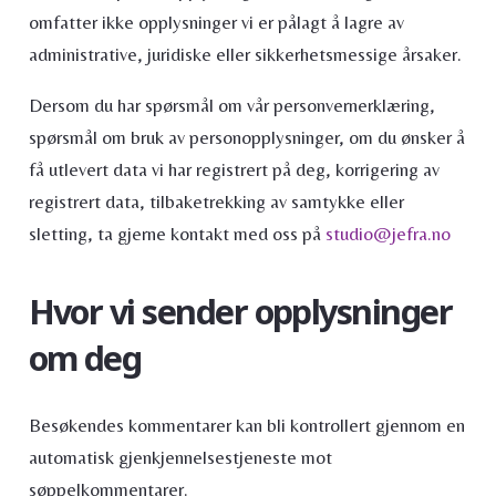
omfatter ikke opplysninger vi er pålagt å lagre av
administrative, juridiske eller sikkerhetsmessige årsaker.
Dersom du har spørsmål om vår personvernerklæring,
spørsmål om bruk av personopplysninger, om du ønsker å
få utlevert data vi har registrert på deg, korrigering av
registrert data, tilbaketrekking av samtykke eller
sletting, ta gjerne kontakt med oss på
studio@jefra.no
Hvor vi sender opplysninger
om deg
Besøkendes kommentarer kan bli kontrollert gjennom en
automatisk gjenkjennelsestjeneste mot
søppelkommentarer.