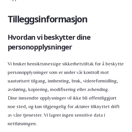
Tilleggsinformasjon
Hvordan vi beskytter dine
personopplysninger
Vi bruker hensiktsmessige sikkerhetstiltak for å beskytte
personopplysninger som er under vår kontroll mot
uautorisert tilgang, innhenting, bruk, videreformidling,
avsløring, kopiering, modifisering eller avhending.
Dine innsendte opplysninger vil ikke bli offentliggjort
noe sted, og kun tilgjengelig for aktører tilknyttet drift
av våre tjenester. Vi lagrer ingen sensitive data i
nettløsningen.