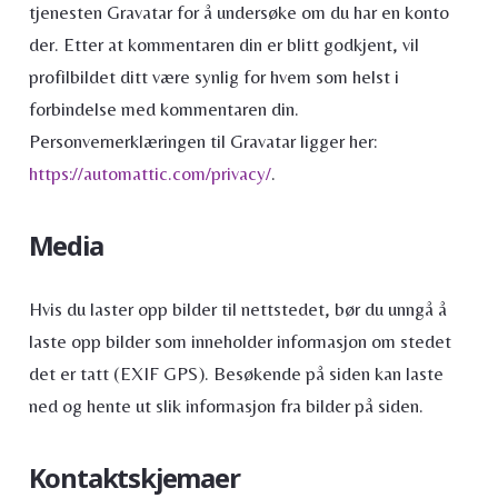
tjenesten Gravatar for å undersøke om du har en konto
der. Etter at kommentaren din er blitt godkjent, vil
profilbildet ditt være synlig for hvem som helst i
forbindelse med kommentaren din.
Personvernerklæringen til Gravatar ligger her:
https://automattic.com/privacy/
.
Media
Hvis du laster opp bilder til nettstedet, bør du unngå å
laste opp bilder som inneholder informasjon om stedet
det er tatt (EXIF GPS). Besøkende på siden kan laste
ned og hente ut slik informasjon fra bilder på siden.
Kontaktskjemaer