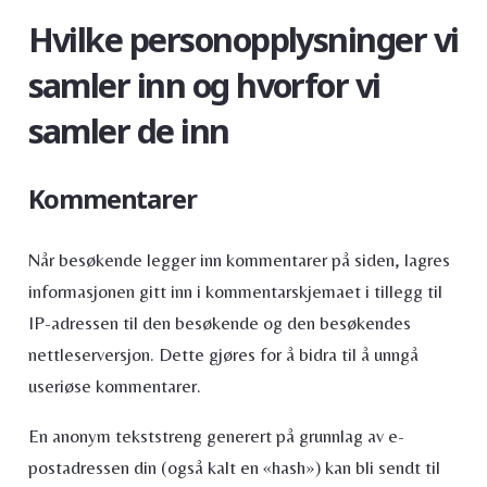
Hvilke personopplysninger vi
samler inn og hvorfor vi
samler de inn
Kommentarer
Når besøkende legger inn kommentarer på siden, lagres
informasjonen gitt inn i kommentarskjemaet i tillegg til
IP-adressen til den besøkende og den besøkendes
nettleserversjon. Dette gjøres for å bidra til å unngå
useriøse kommentarer.
En anonym tekststreng generert på grunnlag av e-
postadressen din (også kalt en «hash») kan bli sendt til