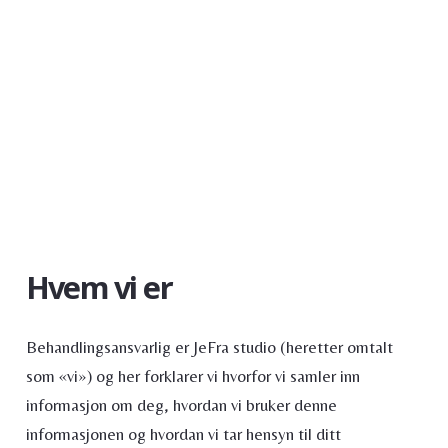
Hvem vi er
Behandlingsansvarlig er JeFra studio (heretter omtalt
som «vi») og her forklarer vi hvorfor vi samler inn
informasjon om deg, hvordan vi bruker denne
informasjonen og hvordan vi tar hensyn til ditt