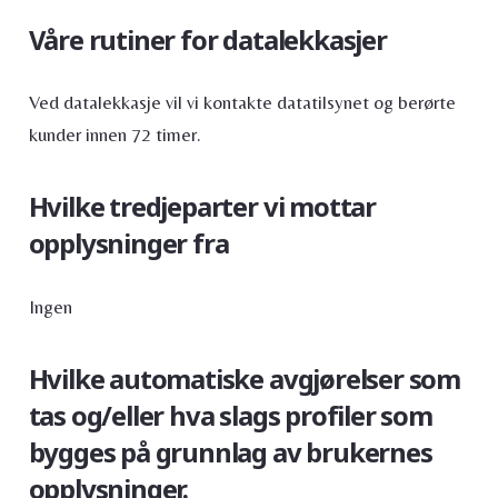
Våre rutiner for datalekkasjer
Ved datalekkasje vil vi kontakte datatilsynet og berørte
kunder innen 72 timer.
Hvilke tredjeparter vi mottar
opplysninger fra
Ingen
Hvilke automatiske avgjørelser som
tas og/eller hva slags profiler som
bygges på grunnlag av brukernes
opplysninger.