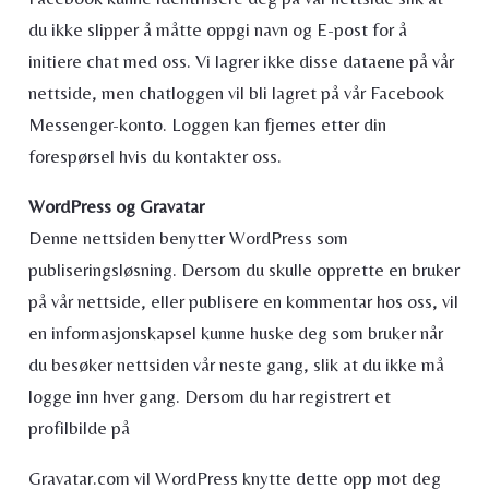
du ikke slipper å måtte oppgi navn og E-post for å
initiere chat med oss. Vi lagrer ikke disse dataene på vår
nettside, men chatloggen vil bli lagret på vår Facebook
Messenger-konto. Loggen kan fjernes etter din
forespørsel hvis du kontakter oss.
WordPress og Gravatar
Denne nettsiden benytter WordPress som
publiseringsløsning. Dersom du skulle opprette en bruker
på vår nettside, eller publisere en kommentar hos oss, vil
en informasjonskapsel kunne huske deg som bruker når
du besøker nettsiden vår neste gang, slik at du ikke må
logge inn hver gang. Dersom du har registrert et
profilbilde på
Gravatar.com vil WordPress knytte dette opp mot deg