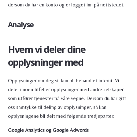
dersom du har en konto og er logget inn på nettstedet.
Analyse
Hvem vi deler dine
opplysninger med
Opplysninger om deg vil kun bli behandlet internt. Vi
deler i noen tilfeller opplysninger med andre selskaper
som utfører tjenester på våre vegne. Dersom du har gitt
oss samtykke til deling av opplysninger, så kan
opplysningene bli delt med følgende tredjeparter:
Google Analytics og Google Adwords