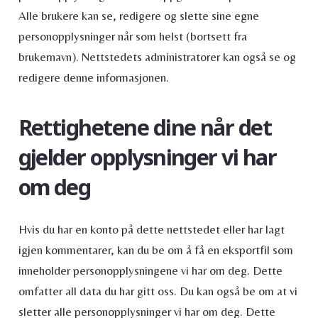
Alle brukere kan se, redigere og slette sine egne
personopplysninger når som helst (bortsett fra
brukernavn). Nettstedets administratorer kan også se og
redigere denne informasjonen.
Rettighetene dine når det
gjelder opplysninger vi har
om deg
Hvis du har en konto på dette nettstedet eller har lagt
igjen kommentarer, kan du be om å få en eksportfil som
inneholder personopplysningene vi har om deg. Dette
omfatter all data du har gitt oss. Du kan også be om at vi
sletter alle personopplysninger vi har om deg. Dette