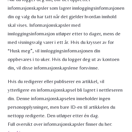
informasjonskapsler som lagrer innloggingsinformasjonen
din og valg du har tatt når det gjelder hvordan innhold
skal vises. Informasjonskapsler med
innloggingsinformasjon utløper etter to dager, mens de
med visningsvalg varer i ett år. Hvis du krysser av for
“Husk meg”, vil innloggingsinformasjonen din
oppbevares i to uker. Hvis du logger deg ut av kontoen
din, vil disse informasjonskapslene forsvinne.
Hvis du redigerer eller publiserer en artikkel, vil
ytterligere en informasjonskapsel bli lagret i nettleseren
din. Denne informasjonskapselen inneholder ingen
personopplysninger, men bare ID-en til artikkelen du
nettopp redigerte. Den utløper etter én dag.
Full oversikt over informasjonskapsler finner du her: