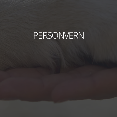
PERSONVERN