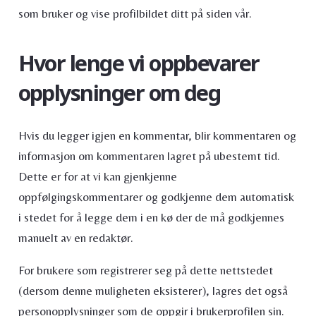
som bruker og vise profilbildet ditt på siden vår.
Hvor lenge vi oppbevarer
opplysninger om deg
Hvis du legger igjen en kommentar, blir kommentaren og
informasjon om kommentaren lagret på ubestemt tid.
Dette er for at vi kan gjenkjenne
oppfølgingskommentarer og godkjenne dem automatisk
i stedet for å legge dem i en kø der de må godkjennes
manuelt av en redaktør.
For brukere som registrerer seg på dette nettstedet
(dersom denne muligheten eksisterer), lagres det også
personopplysninger som de oppgir i brukerprofilen sin.