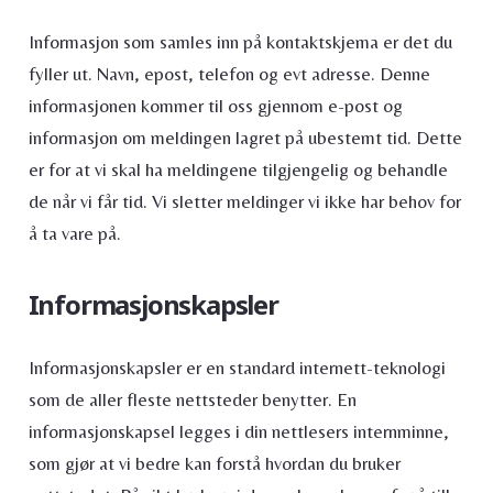
Informasjon som samles inn på kontaktskjema er det du
fyller ut. Navn, epost, telefon og evt adresse. Denne
informasjonen kommer til oss gjennom e-post og
informasjon om meldingen lagret på ubestemt tid. Dette
er for at vi skal ha meldingene tilgjengelig og behandle
de når vi får tid. Vi sletter meldinger vi ikke har behov for
å ta vare på.
Informasjonskapsler
Informasjonskapsler er en standard internett-teknologi
som de aller fleste nettsteder benytter. En
informasjonskapsel legges i din nettlesers internminne,
som gjør at vi bedre kan forstå hvordan du bruker