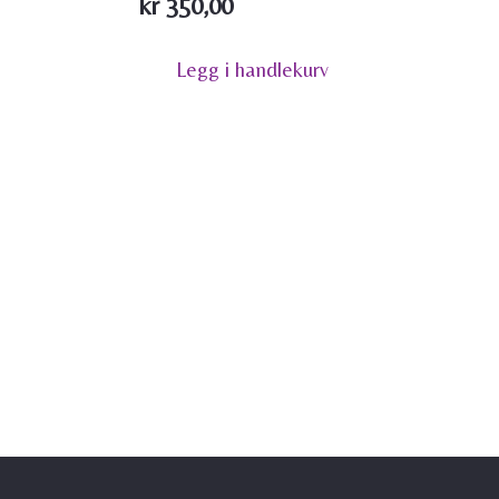
kr
350,00
Legg i handlekurv