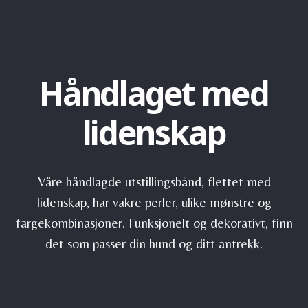
Håndlaget med
lidenskap
Våre håndlagde utstillingsbånd, flettet med
lidenskap, har vakre perler, ulike mønstre og
fargekombinasjoner. Funksjonelt og dekorativt, finn
det som passer din hund og ditt antrekk.