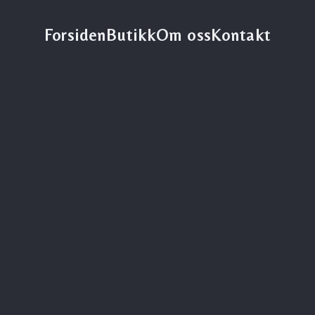
Forsiden
Butikk
Om oss
Kontakt